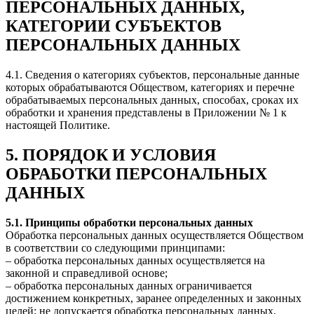
ПЕРСОНАЛЬНЫХ ДАННЫХ,
КАТЕГОРИИ СУБЪЕКТОВ
ПЕРСОНАЛЬНЫХ ДАННЫХ
4.1. Сведения о категориях субъектов, персональные данные
которых обрабатываются Обществом, категориях и перечне
обрабатываемых персональных данных, способах, сроках их
обработки и хранения представлены в Приложении № 1 к
настоящей Политике.
5. ПОРЯДОК И УСЛОВИЯ
ОБРАБОТКИ ПЕРСОНАЛЬНЫХ
ДАННЫХ
5.1. Принципы обработки персональных данных
Обработка персональных данных осуществляется Обществом
в соответствии со следующими принципами:
– обработка персональных данных осуществляется на
законной и справедливой основе;
– обработка персональных данных ограничивается
достижением конкретных, заранее определенных и законных
целей; не допускается обработка персональных данных,