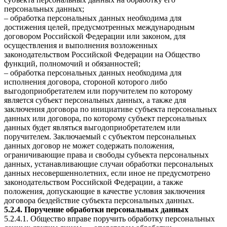
персональных данных;
– обработка персональных данных необходима для
достижения целей, предусмотренных международным
договором Российской Федерации или законом, для
осуществления и выполнения возложенных
законодательством Российской Федерации на Общество
функций, полномочий и обязанностей;
– обработка персональных данных необходима для
исполнения договора, стороной которого либо
выгодоприобретателем или поручителем по которому
является субъект персональных данных, а также для
заключения договора по инициативе субъекта персональных
данных или договора, по которому субъект персональных
данных будет являться выгодоприобретателем или
поручителем. Заключаемый с субъектом персональных
данных договор не может содержать положения,
ограничивающие права и свободы субъекта персональных
данных, устанавливающие случаи обработки персональных
данных несовершеннолетних, если иное не предусмотрено
законодательством Российской Федерации, а также
положения, допускающие в качестве условия заключения
договора бездействие субъекта персональных данных.
5.2.4. Поручение обработки персональных данных
5.2.4.1. Общество вправе поручить обработку персональных