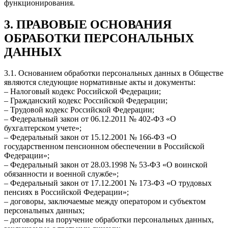
функционирования.
3. ПРАВОВЫЕ ОСНОВАНИЯ
ОБРАБОТКИ ПЕРСОНАЛЬНЫХ
ДАННЫХ
3.1. Основанием обработки персональных данных в Обществе
являются следующие нормативные акты и документы:
– Налоговый кодекс Российской Федерации;
– Гражданский кодекс Российской Федерации;
– Трудовой кодекс Российской Федерации;
– Федеральный закон от 06.12.2011 № 402-ФЗ «О
бухгалтерском учете»;
– Федеральный закон от 15.12.2001 № 166-ФЗ «О
государственном пенсионном обеспечении в Российской
Федерации»;
– Федеральный закон от 28.03.1998 № 53-ФЗ «О воинской
обязанности и военной службе»;
– Федеральный закон от 17.12.2001 № 173-ФЗ «О трудовых
пенсиях в Российской Федерации»;
– договоры, заключаемые между оператором и субъектом
персональных данных;
– договоры на поручение обработки персональных данных,