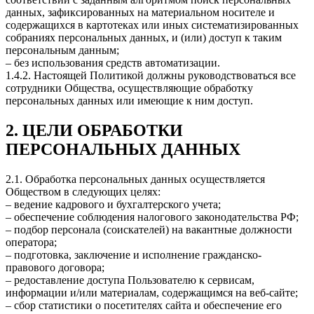
данных, зафиксированных на материальном носителе и
содержащихся в картотеках или иных систематизированных
собраниях персональных данных, и (или) доступ к таким
персональным данным;
– без использования средств автоматизации.
1.4.2. Настоящей Политикой должны руководствоваться все
сотрудники Общества, осуществляющие обработку
персональных данных или имеющие к ним доступ.
2. ЦЕЛИ ОБРАБОТКИ
ПЕРСОНАЛЬНЫХ ДАННЫХ
2.1. Обработка персональных данных осуществляется
Обществом в следующих целях:
– ведение кадрового и бухгалтерского учета;
– обеспечение соблюдения налогового законодательства РФ;
– подбор персонала (соискателей) на вакантные должности
оператора;
– подготовка, заключение и исполнение гражданско-
правового договора;
– редоставление доступа Пользователю к сервисам,
информации и/или материалам, содержащимся на веб-сайте;
– сбор статистики о посетителях сайта и обеспечение его