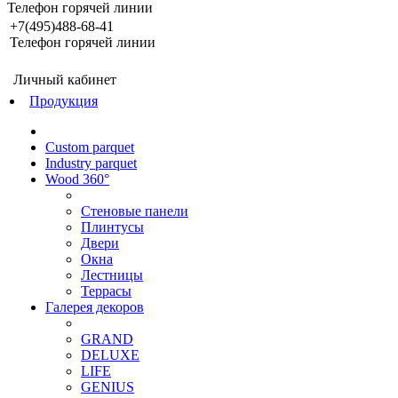
Телефон горячей линии
+7(495)488-68-41
Телефон горячей линии
Личный кабинет
Продукция
Custom parquet
Industry parquet
Wood 360°
Стеновые панели
Плинтусы
Двери
Окна
Лестницы
Террасы
Галерея декоров
GRAND
DELUXE
LIFE
GENIUS