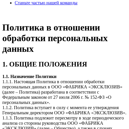
Станьте частью нашей команды
Политика в отношении
обработки персональных
данных
1. ОБЩИЕ ПОЛОЖЕНИЯ
1.1. Назначение Политики
1.1.1. Настоящая Политика в отношении обработки
персональных данных в ООО «ФАБРИКА «ЭКСКЛЮЗИВ»
(далее – Политика) разработана в соответствии с
Федеральным законом от 27 июля 2006 г. № 152-ФЗ «О
персональных данных».
1.1.2. Политика вступает в силу с момента ее утверждения
Генеральным директором ООО «ФАБРИКА «ЭКСКЛЮЗИВ».
1.1.3. Политика подлежит пересмотру в ходе периодического
анализа со стороны руководства ООО «ФАБРИКА
«ЭКСКЛЮЗИВ» (далее – Общество), а также в случаях