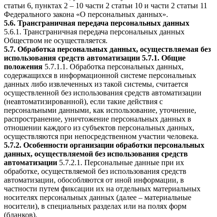
статьи 6, пунктах 2 – 10 части 2 статьи 10 и части 2 статьи 11
Федерального закона «О персональных данных».
5.6. Трансграничная передача персональных данных
5.6.1. Трансграничная передача персональных данных
Обществом не осуществляется.
5.7. Обработка персональных данных, осуществляемая без
использования средств автоматизации
5.7.1. Общие
положения
5.7.1.1. Обработка персональных данных,
содержащихся в информационной системе персональных
данных либо извлеченных из такой системы, считается
осуществленной без использования средств автоматизации
(неавтоматизированной), если такие действия с
персональными данными, как использование, уточнение,
распространение, уничтожение персональных данных в
отношении каждого из субъектов персональных данных,
осуществляются при непосредственном участии человека.
5.7.2. Особенности организации обработки персональных
данных, осуществляемой без использования средств
автоматизации
5.7.2.1. Персональные данные при их
обработке, осуществляемой без использования средств
автоматизации, обособляются от иной информации, в
частности путем фиксации их на отдельных материальных
носителях персональных данных (далее – материальные
носители), в специальных разделах или на полях форм
(бланков).