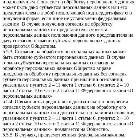
и однозначным. Согласие на обработку персональных данных
может быть дано субъектом персональных данных или его
представителем в любой позволяющей подтвердить факт его
получения форме, если иное не установлено федеральным
законом. В случае получения согласия на обработку
персональных данных от представителя субъекта
персональных данных полномочия данного представителя на
дачу согласия от имени субъекта персональных данных
проверяются Обществом.
5.5.3. Согласие на обработку персональных данных может
быть отозвано субъектом персональных данных. В случае
отзыва субъектом персональных данных согласия на
обработку персональных данных Общество вправе
продолжить обработку персональных данных без согласия
субъекта персональных данных при наличии оснований,
указанных в пунктах 2 – 11 части 1 статьи 6, пунктах 2 – 10
части 2 статьи 10 и части 2 статьи 11 Федерального закона «О
персональных данных».
5.5.4. Обязанность предоставить доказательство получения
согласия субъекта персональных данных на обработку его
персональных данных или доказательство наличия основания,
указанных в пунктах 2 – 11 части 1 статьи 6, пунктах 2 – 10
части 2 статьи 10 и части 2 статьи 11 Федерального закона «О
персональных данных», возлагается на Общество.
5.5.5. В случаях, предусмотренных федеральным законом,