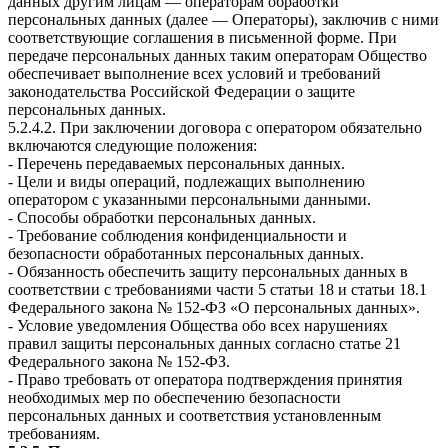
данных другим лицам — операторам обработки
персональных данных (далее — Операторы), заключив с ними
соответствующие соглашения в письменной форме. При
передаче персональных данных таким операторам Общество
обеспечивает выполнение всех условий и требований
законодательства Российской Федерации о защите
персональных данных.
5.2.4.2. При заключении договора с оператором обязательно
включаются следующие положения:
- Перечень передаваемых персональных данных.
- Цели и виды операций, подлежащих выполнению
оператором с указанными персональными данными.
- Способы обработки персональных данных.
- Требование соблюдения конфиденциальности и
безопасности обработанных персональных данных.
- Обязанность обеспечить защиту персональных данных в
соответствии с требованиями части 5 статьи 18 и статьи 18.1
Федерального закона № 152-ФЗ «О персональных данных».
- Условие уведомления Общества обо всех нарушениях
правил защиты персональных данных согласно статье 21
Федерального закона № 152-ФЗ.
- Право требовать от оператора подтверждения принятия
необходимых мер по обеспечению безопасности
персональных данных и соответствия установленным
требованиям.