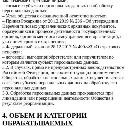
заключаемые с третьими лицами;
– согласие субъекта персональных данных на обработку
персональных данных;
– Устав общества с ограниченной ответственностью;
– Приказ Росархива от 20.12.2019 № 236 «Об утверждении
Перечня типовых управленческих архивных документов,
образующихся в процессе деятельности государственных
органов, органов местного самоуправления и организаций, с
указанием сроков их хранения»;
– Федеральный закон от 28.12.2013 № 400-ФЗ «О страховых
пенсиях»;
– договоры, выгодоприобретателем или поручителем по
которым является субъект персональных данных.
3.2. В случаях, прямо не предусмотренных законодательством
Российской Федерации, но соответствующих полномочиям
Общества, обработка персональных данных осуществляется с
согласия субъекта персональных данных на обработку его
персональных данных.
3.3. Обработка персональных данных прекращается при
ликвидации или прекращении деятельности Общества в
результате реорганизации.
4. ОБЪЕМ И КАТЕГОРИИ
ОБРАБАТЫВАЕМЫХ