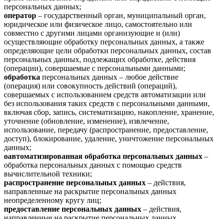
персональных данных;
оператор
– государственный орган, муниципальный орган,
юридическое или физическое лицо, самостоятельно или
совместно с другими лицами организующие и (или)
осуществляющие обработку персональных данных, а также
определяющие цели обработки персональных данных, состав
персональных данных, подлежащих обработке, действия
(операции), совершаемые с персональными данными;
обработка
персональных данных – любое действие
(операция) или совокупность действий (операций),
совершаемых с использованием средств автоматизации или
без использования таких средств с персональными данными,
включая сбор, запись, систематизацию, накопление, хранение,
уточнение (обновление, изменение), извлечение,
использование, передачу (распространение, предоставление,
доступ), блокирование, удаление, уничтожение персональных
данных;
оавтоматизированная обработка персональных данных
–
обработка персональных данных с помощью средств
вычислительной техники;
распространение персональных данных
– действия,
направленные на раскрытие персональных данных
неопределенному кругу лиц;
предоставление персональных данных
– действия,
направленные на раскрытие персональных данных