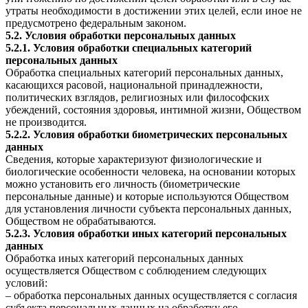
утраты необходимости в достижении этих целей, если иное не
предусмотрено федеральным законом.
5.2. Условия обработки персональных данных
5.2.1. Условия обработки специальных категорий
персональных данных
Обработка специальных категорий персональных данных,
касающихся расовой, национальной принадлежности,
политических взглядов, религиозных или философских
убеждений, состояния здоровья, интимной жизни, Обществом
не производится.
5.2.2. Условия обработки биометрических персональных
данных
Сведения, которые характеризуют физиологические и
биологические особенности человека, на основании которых
можно установить его личность (биометрические
персональные данные) и которые используются Обществом
для установления личности субъекта персональных данных,
Обществом не обрабатываются.
5.2.3. Условия обработки иных категорий персональных
данных
Обработка иных категорий персональных данных
осуществляется Обществом с соблюдением следующих
условий:
– обработка персональных данных осуществляется с согласия
субъекта персональных данных на обработку его