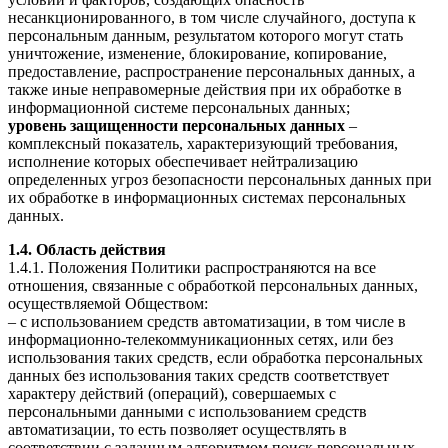
несанкционированного, в том числе случайного, доступа к
персональным данным, результатом которого могут стать
уничтожение, изменение, блокирование, копирование,
предоставление, распространение персональных данных, а
также иные неправомерные действия при их обработке в
информационной системе персональных данных;
уровень защищенности персональных данных
–
комплексный показатель, характеризующий требования,
исполнение которых обеспечивает нейтрализацию
определенных угроз безопасности персональных данных при
их обработке в информационных системах персональных
данных.
1.4. Область действия
1.4.1. Положения Политики распространяются на все
отношения, связанные с обработкой персональных данных,
осуществляемой Обществом:
– с использованием средств автоматизации, в том числе в
информационно-телекоммуникационных сетях, или без
использования таких средств, если обработка персональных
данных без использования таких средств соответствует
характеру действий (операций), совершаемых с
персональными данными с использованием средств
автоматизации, то есть позволяет осуществлять в
соответствии с заданным алгоритмом поиск персональных