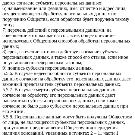
дается согласие субъекта персональных данных;
6) наименование или фамилию, имя, отчество и адрес лица,
осуществляющего обработку персональных данных по
поручению Общества, если обработка будет поручена такому
лицу;
7) перечень действий с персональными данными, на
совершение которых дается согласие, общее описание
используемых Обществом способов обработки персональных
данных;
8) срок, в течение которого действует согласие субъекта
персональных данных, а также способ его отзыва, если иное
не установлено федеральным законом;
9) подпись субъекта персональных данных.
5.5.6. В случае недееспособности субъекта персональных
данных согласие на обработку его персональных данных дает
законный представитель субъекта персональных данных.
5.5.7. В случае смерти субъекта персональных данных
согласие на обработку его персональных данных дают
наследники субъекта персональных данных, если такое
согласие не было дано субъектом персональных данных при
его жизни.
5.5.8. Персональные данные могут быть получены Обществом
от лица, не являющегося субъектом персональных данных,
при условии предоставления Обществу подтверждения
наличия оснований, указанных в пунктах 2 – 11 части 1