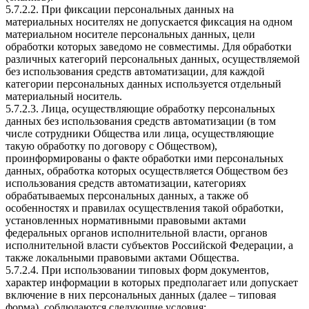
5.7.2.2. При фиксации персональных данных на
материальных носителях не допускается фиксация на одном
материальном носителе персональных данных, цели
обработки которых заведомо не совместимы. Для обработки
различных категорий персональных данных, осуществляемой
без использования средств автоматизации, для каждой
категории персональных данных используется отдельный
материальный носитель.
5.7.2.3. Лица, осуществляющие обработку персональных
данных без использования средств автоматизации (в том
числе сотрудники Общества или лица, осуществляющие
такую обработку по договору с Обществом),
проинформированы о факте обработки ими персональных
данных, обработка которых осуществляется Обществом без
использования средств автоматизации, категориях
обрабатываемых персональных данных, а также об
особенностях и правилах осуществления такой обработки,
установленных нормативными правовыми актами
федеральных органов исполнительной власти, органов
исполнительной власти субъектов Российской Федерации, а
также локальными правовыми актами Общества.
5.7.2.4. При использовании типовых форм документов,
характер информации в которых предполагает или допускает
включение в них персональных данных (далее – типовая
форма), соблюдаются следующие условия: