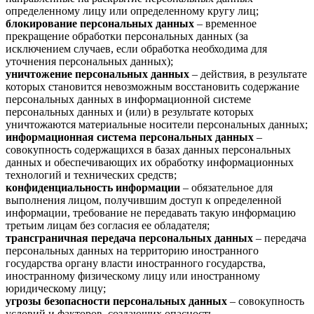
определенному лицу или определенному кругу лиц;
блокирование персональных данных
– временное
прекращение обработки персональных данных (за
исключением случаев, если обработка необходима для
уточнения персональных данных);
уничтожение персональных данных
– действия, в результате
которых становится невозможным восстановить содержание
персональных данных в информационной системе
персональных данных и (или) в результате которых
уничтожаются материальные носители персональных данных;
информационная система персональных данных
–
совокупность содержащихся в базах данных персональных
данных и обеспечивающих их обработку информационных
технологий и технических средств;
конфиденциальность информации
– обязательное для
выполнения лицом, получившим доступ к определенной
информации, требование не передавать такую информацию
третьим лицам без согласия ее обладателя;
трансграничная передача персональных данных
– передача
персональных данных на территорию иностранного
государства органу власти иностранного государства,
иностранному физическому лицу или иностранному
юридическому лицу;
угрозы безопасности персональных данных
– совокупность
условий и факторов, создающих опасность