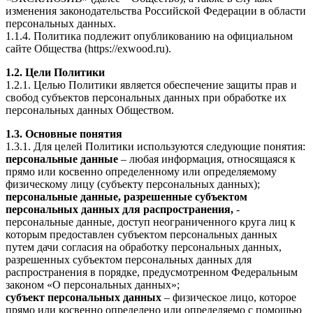
изменения законодательства Российской Федерации в области
персональных данных.
1.1.4. Политика подлежит опубликованию на официальном
сайте Общества (https://exwood.ru).
1.2. Цели Политики
1.2.1. Целью Политики является обеспечение защиты прав и
свобод субъектов персональных данных при обработке их
персональных данных Обществом.
1.3. Основные понятия
1.3.1. Для целей Политики используются следующие понятия:
персональные данные
– любая информация, относящаяся к
прямо или косвенно определенному или определяемому
физическому лицу (субъекту персональных данных);
персональные данные, разрешенные субъектом
персональных данных для распространения,
-
персональные данные, доступ неограниченного круга лиц к
которым предоставлен субъектом персональных данных
путем дачи согласия на обработку персональных данных,
разрешенных субъектом персональных данных для
распространения в порядке, предусмотренном Федеральным
законом «О персональных данных»;
субъект персональных данных
– физическое лицо, которое
прямо или косвенно определено или определяемо с помощью