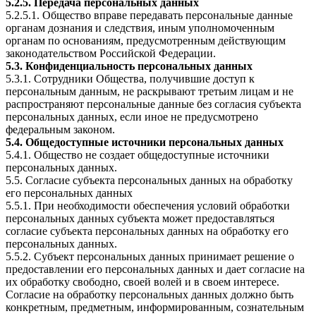
5.2.5. Передача персональных данных
5.2.5.1. Общество вправе передавать персональные данные
органам дознания и следствия, иным уполномоченным
органам по основаниям, предусмотренным действующим
законодательством Российской Федерации.
5.3. Конфиденциальность персональных данных
5.3.1. Сотрудники Общества, получившие доступ к
персональным данным, не раскрывают третьим лицам и не
распространяют персональные данные без согласия субъекта
персональных данных, если иное не предусмотрено
федеральным законом.
5.4. Общедоступные источники персональных данных
5.4.1. Общество не создает общедоступные источники
персональных данных.
5.5. Согласие субъекта персональных данных на обработку
его персональных данных
5.5.1. При необходимости обеспечения условий обработки
персональных данных субъекта может предоставляться
согласие субъекта персональных данных на обработку его
персональных данных.
5.5.2. Субъект персональных данных принимает решение о
предоставлении его персональных данных и дает согласие на
их обработку свободно, своей волей и в своем интересе.
Согласие на обработку персональных данных должно быть
конкретным, предметным, информированным, сознательным