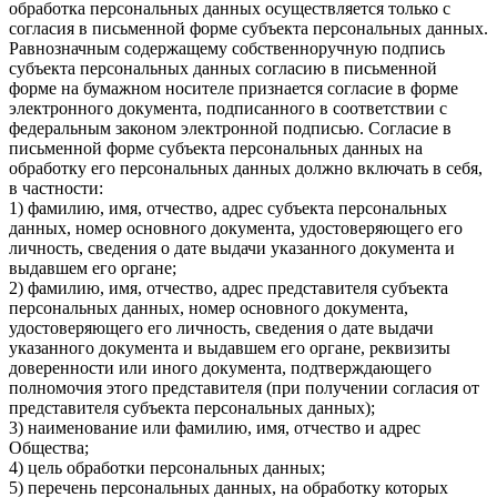
обработка персональных данных осуществляется только с
согласия в письменной форме субъекта персональных данных.
Равнозначным содержащему собственноручную подпись
субъекта персональных данных согласию в письменной
форме на бумажном носителе признается согласие в форме
электронного документа, подписанного в соответствии с
федеральным законом электронной подписью. Согласие в
письменной форме субъекта персональных данных на
обработку его персональных данных должно включать в себя,
в частности:
1) фамилию, имя, отчество, адрес субъекта персональных
данных, номер основного документа, удостоверяющего его
личность, сведения о дате выдачи указанного документа и
выдавшем его органе;
2) фамилию, имя, отчество, адрес представителя субъекта
персональных данных, номер основного документа,
удостоверяющего его личность, сведения о дате выдачи
указанного документа и выдавшем его органе, реквизиты
доверенности или иного документа, подтверждающего
полномочия этого представителя (при получении согласия от
представителя субъекта персональных данных);
3) наименование или фамилию, имя, отчество и адрес
Общества;
4) цель обработки персональных данных;
5) перечень персональных данных, на обработку которых